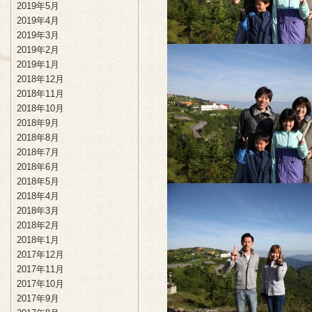
2019年5月
2019年4月
2019年3月
2019年2月
2019年1月
2018年12月
2018年11月
2018年10月
2018年9月
2018年8月
2018年7月
2018年6月
2018年5月
2018年4月
2018年3月
2018年2月
2018年1月
2017年12月
2017年11月
2017年10月
2017年9月