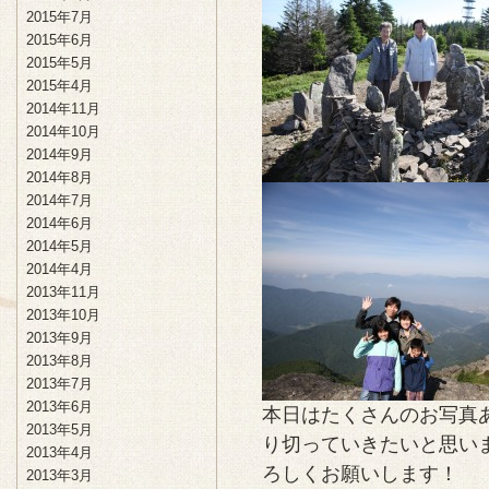
2015年7月
2015年6月
2015年5月
2015年4月
2014年11月
2014年10月
2014年9月
2014年8月
2014年7月
2014年6月
2014年5月
2014年4月
2013年11月
2013年10月
2013年9月
2013年8月
2013年7月
2013年6月
本日はたくさんのお写真
2013年5月
り切っていきたいと思い
2013年4月
ろしくお願いします！
2013年3月