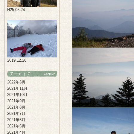
H25.05.24
2019.12.28
2022年3月
2021年11月
2021年10月
2021年9月
2021年8月
2021年7月
2021年6月
2021年5月
2021年4月