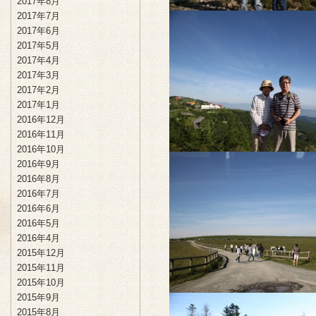
2017年8月
2017年7月
2017年6月
2017年5月
2017年4月
2017年3月
2017年2月
2017年1月
2016年12月
2016年11月
2016年10月
2016年9月
2016年8月
2016年7月
2016年6月
2016年5月
2016年4月
2015年12月
2015年11月
2015年10月
2015年9月
2015年8月