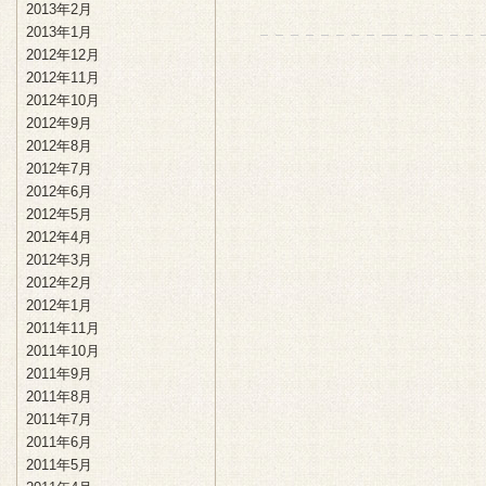
2013年2月
2013年1月
2012年12月
2012年11月
2012年10月
2012年9月
2012年8月
2012年7月
2012年6月
2012年5月
2012年4月
2012年3月
2012年2月
2012年1月
2011年11月
2011年10月
2011年9月
2011年8月
2011年7月
2011年6月
2011年5月