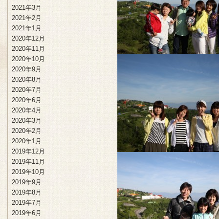
2021年3月
2021年2月
2021年1月
2020年12月
2020年11月
2020年10月
2020年9月
2020年8月
2020年7月
2020年6月
2020年4月
2020年3月
2020年2月
2020年1月
2019年12月
2019年11月
2019年10月
2019年9月
2019年8月
2019年7月
2019年6月