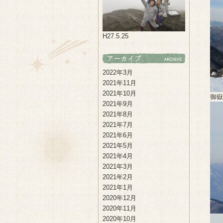
H27.5.25
2022年3月
2021年11月
2021年10月
御嶽
2021年9月
2021年8月
2021年7月
2021年6月
2021年5月
2021年4月
2021年3月
2021年2月
2021年1月
2020年12月
2020年11月
2020年10月