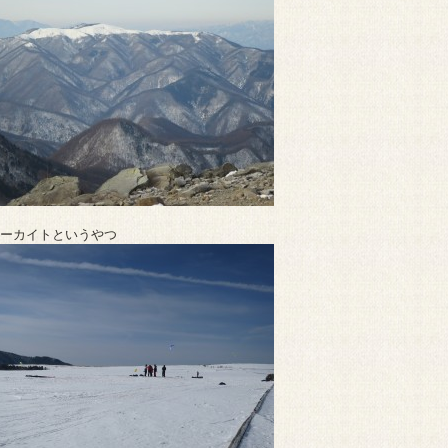
ーカイトというやつ