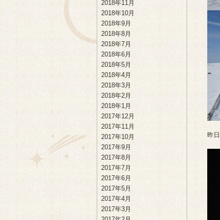
2018年11月
2018年10月
2018年9月
2018年8月
2018年7月
2018年6月
2018年5月
2018年4月
2018年3月
2018年2月
2018年1月
2017年12月
2017年11月
昨日
2017年10月
2017年9月
2017年8月
2017年7月
2017年6月
2017年5月
2017年4月
2017年3月
2017年2月