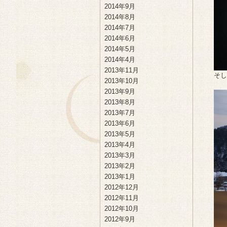
2014年9月
2014年8月
2014年7月
2014年6月
2014年5月
2014年4月
2013年11月
そし
2013年10月
2013年9月
2013年8月
2013年7月
2013年6月
2013年5月
2013年4月
2013年3月
2013年2月
2013年1月
2012年12月
2012年11月
2012年10月
2012年9月