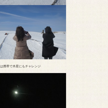
は携帯で木星にもチャレンジ