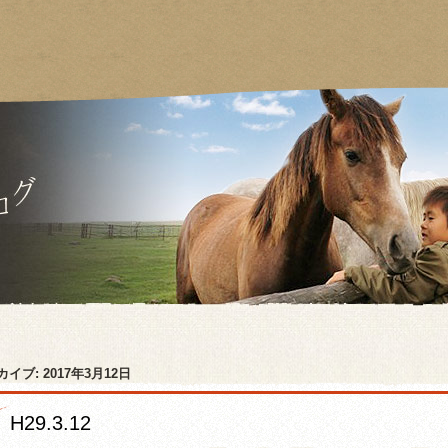
カイブ:
2017年3月12日
H29.3.12