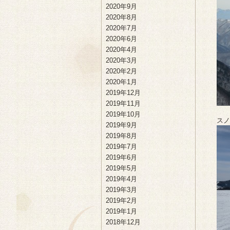
2020年9月
2020年8月
2020年7月
2020年6月
2020年4月
2020年3月
2020年2月
2020年1月
2019年12月
2019年11月
2019年10月
スノ
2019年9月
2019年8月
2019年7月
2019年6月
2019年5月
2019年4月
2019年3月
2019年2月
2019年1月
2018年12月