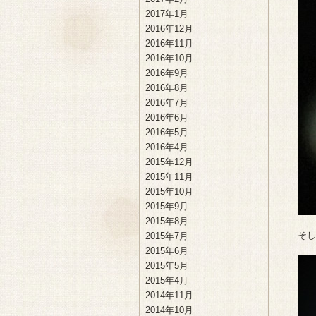
2017年1月
2016年12月
2016年11月
2016年10月
2016年9月
2016年8月
2016年7月
2016年6月
2016年5月
2016年4月
2015年12月
2015年11月
2015年10月
2015年9月
2015年8月
そし
2015年7月
2015年6月
2015年5月
2015年4月
2014年11月
2014年10月