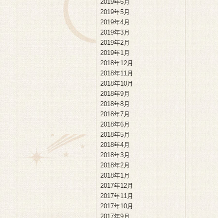
2019年6月
2019年5月
2019年4月
2019年3月
2019年2月
2019年1月
2018年12月
2018年11月
2018年10月
2018年9月
2018年8月
2018年7月
2018年6月
2018年5月
2018年4月
2018年3月
2018年2月
2018年1月
2017年12月
2017年11月
2017年10月
2017年9月