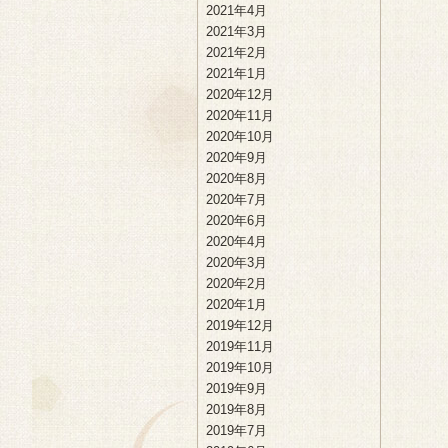
2021年4月
2021年3月
2021年2月
2021年1月
2020年12月
2020年11月
2020年10月
2020年9月
2020年8月
2020年7月
2020年6月
2020年4月
2020年3月
2020年2月
2020年1月
2019年12月
2019年11月
2019年10月
2019年9月
2019年8月
2019年7月