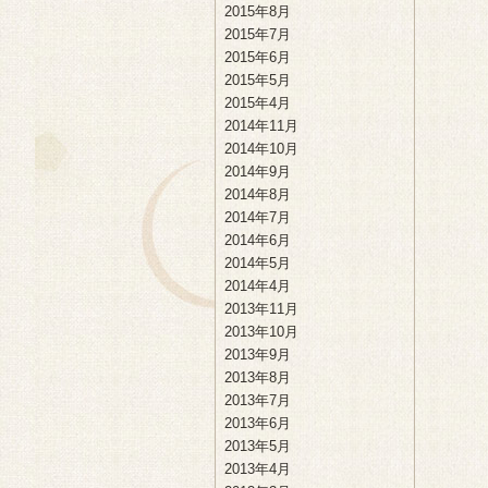
2015年8月
2015年7月
2015年6月
2015年5月
2015年4月
2014年11月
2014年10月
2014年9月
2014年8月
2014年7月
2014年6月
2014年5月
2014年4月
2013年11月
2013年10月
2013年9月
2013年8月
2013年7月
2013年6月
2013年5月
2013年4月