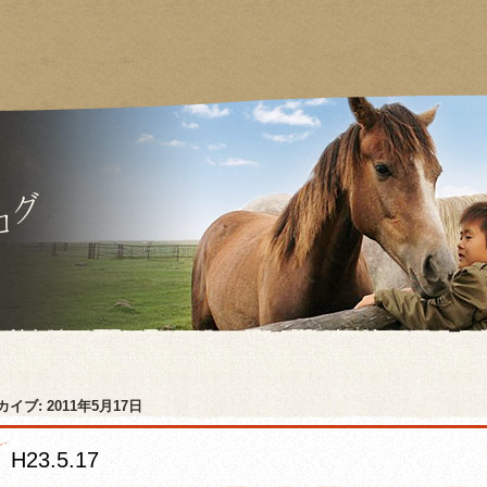
カイブ:
2011年5月17日
H23.5.17