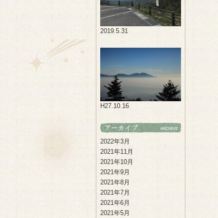
2019.5.31
H27.10.16
2022年3月
2021年11月
2021年10月
2021年9月
2021年8月
2021年7月
2021年6月
2021年5月