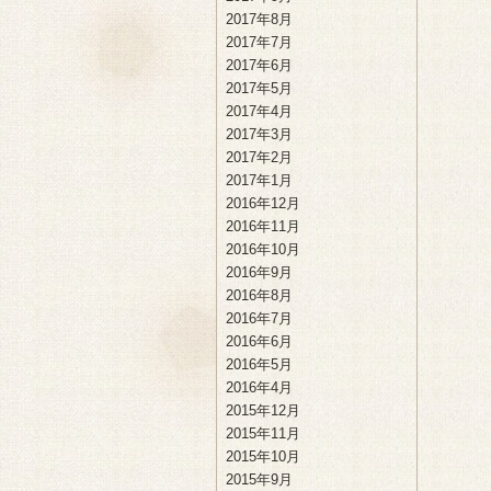
2017年8月
2017年7月
2017年6月
2017年5月
2017年4月
2017年3月
2017年2月
2017年1月
2016年12月
2016年11月
2016年10月
2016年9月
2016年8月
2016年7月
2016年6月
2016年5月
2016年4月
2015年12月
2015年11月
2015年10月
2015年9月