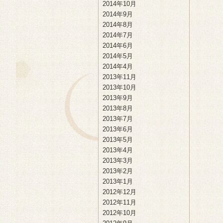
2014年10月
2014年9月
2014年8月
2014年7月
2014年6月
2014年5月
2014年4月
2013年11月
2013年10月
2013年9月
2013年8月
2013年7月
2013年6月
2013年5月
2013年4月
2013年3月
2013年2月
2013年1月
2012年12月
2012年11月
2012年10月