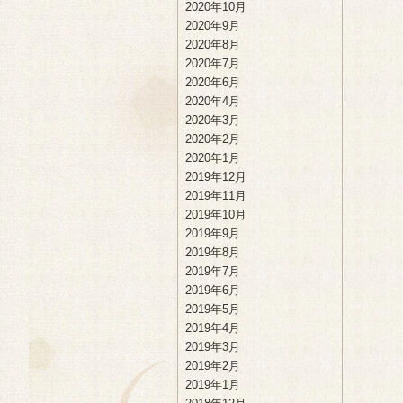
2020年10月
2020年9月
2020年8月
2020年7月
2020年6月
2020年4月
2020年3月
2020年2月
2020年1月
2019年12月
2019年11月
2019年10月
2019年9月
2019年8月
2019年7月
2019年6月
2019年5月
2019年4月
2019年3月
2019年2月
2019年1月