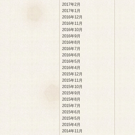
2017年2月
2017年1月
2016年12月
2016年11月
2016年10月
2016年9月
2016年8月
2016年7月
2016年6月
2016年5月
2016年4月
2015年12月
2015年11月
2015年10月
2015年9月
2015年8月
2015年7月
2015年6月
2015年5月
2015年4月
2014年11月