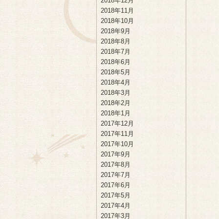
2018年12月
2018年11月
2018年10月
2018年9月
2018年8月
2018年7月
2018年6月
2018年5月
2018年4月
2018年3月
2018年2月
2018年1月
2017年12月
2017年11月
2017年10月
2017年9月
2017年8月
2017年7月
2017年6月
2017年5月
2017年4月
2017年3月