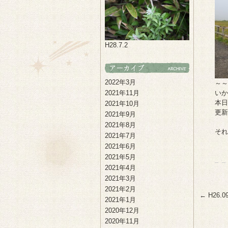
H28.7.2
2022年3月
～～
2021年11月
いか
本日
2021年10月
更新
2021年9月
2021年8月
それ
2021年7月
2021年6月
2021年5月
2021年4月
2021年3月
2021年2月
←
H26.09
2021年1月
2020年12月
2020年11月