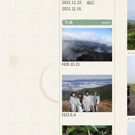
2021.11.22. 追記
2021.11.15.
～～
H28.10.21
H23.6.4
～～