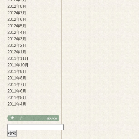
2012年8月
2012年7月
2012年6月
2012年5月
2012年4月
2012年3月
2012年2月
2012年1月
2011年11月
2011年10月
2011年9月
2011年8月
2011年7月
2011年6月
2011年5月
2011年4月