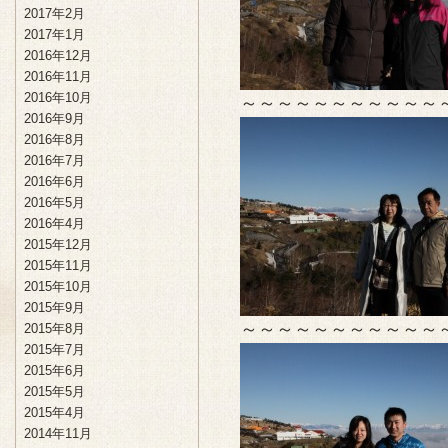
2017年2月
2017年1月
2016年12月
2016年11月
2016年10月
～～～～～～～～～～～
2016年9月
2016年8月
2016年7月
2016年6月
2016年5月
2016年4月
2015年12月
2015年11月
2015年10月
2015年9月
～～～～～～～～～～～
2015年8月
2015年7月
2015年6月
2015年5月
2015年4月
2014年11月