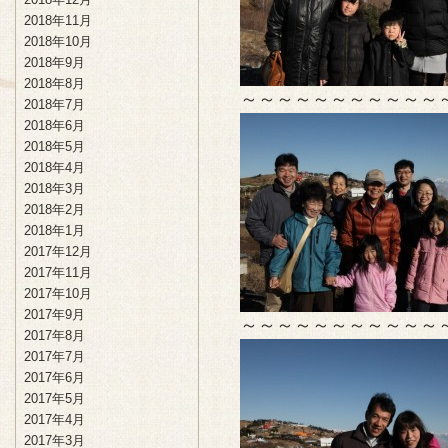
2018年11月
2018年10月
2018年9月
2018年8月
～～～～～～～～～～～
2018年7月
2018年6月
2018年5月
2018年4月
2018年3月
2018年2月
2018年1月
2017年12月
2017年11月
2017年10月
2017年9月
～～～～～～～～～～～
2017年8月
2017年7月
2017年6月
2017年5月
2017年4月
2017年3月