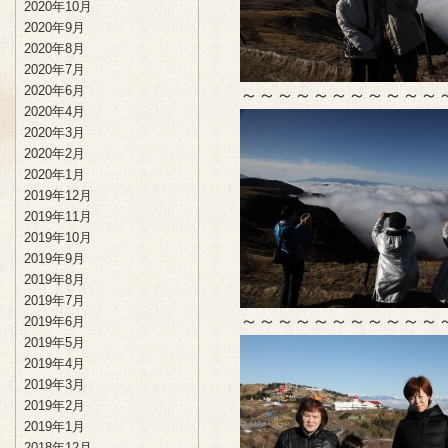
2020年10月
2020年9月
2020年8月
2020年7月
2020年6月
～～～～～～～～～～～
2020年4月
2020年3月
2020年2月
2020年1月
2019年12月
2019年11月
2019年10月
2019年9月
2019年8月
2019年7月
～～～～～～～～～～～
2019年6月
2019年5月
2019年4月
2019年3月
2019年2月
2019年1月
2018年12月