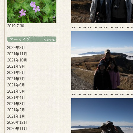
2019.7.30
～～～～～～～～～～～
2022年3月
2021年11月
2021年10月
2021年9月
2021年8月
2021年7月
2021年6月
2021年5月
～～～～～～～～～～～
2021年4月
2021年3月
2021年2月
2021年1月
2020年12月
2020年11月