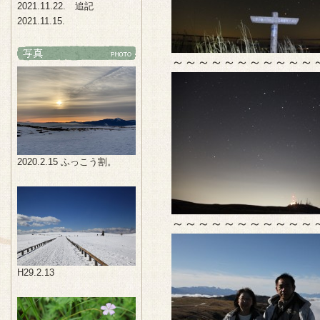
2021.11.22. 追記
2021.11.15.
～～～～～～～～～～～
2020.2.15 ふっこう割。
～～～～～～～～～～～
H29.2.13