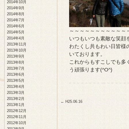
2014年10月
2014年9月
2014年8月
2014年7月
2014年6月
～～～～～～～～～～～
2014年5月
いつもいつも素敵な笑顔
2014年4月
2013年11月
わたくし共もわい日皆様
2013年10月
いております。
2013年9月
これからもすこしでも多
2013年8月
2013年7月
う頑張ります(^O^)
2013年6月
2013年5月
2013年4月
2013年3月
2013年2月
←
H25.06.16
2013年1月
2012年12月
2012年11月
2012年10月
2012年9月