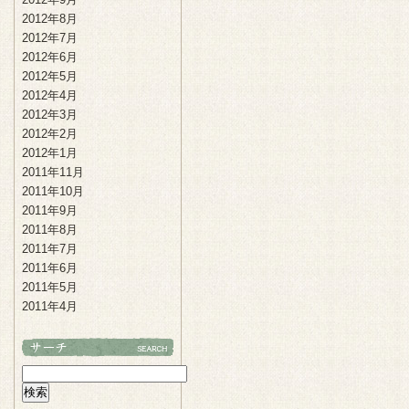
2012年8月
2012年7月
2012年6月
2012年5月
2012年4月
2012年3月
2012年2月
2012年1月
2011年11月
2011年10月
2011年9月
2011年8月
2011年7月
2011年6月
2011年5月
2011年4月