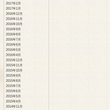
2017年2月
2017年1月
2016年12月
2016年11月
2016年10月
2016年9月
2016年8月
2016年7月
2016年6月
2016年5月
2016年4月
2015年12月
2015年11月
2015年10月
2015年9月
2015年8月
2015年7月
2015年6月
2015年5月
2015年4月
2014年11月