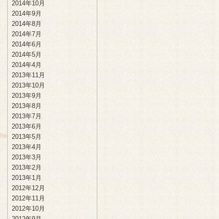
2014年10月
2014年9月
2014年8月
2014年7月
2014年6月
2014年5月
2014年4月
2013年11月
2013年10月
2013年9月
2013年8月
2013年7月
2013年6月
2013年5月
2013年4月
2013年3月
2013年2月
2013年1月
2012年12月
2012年11月
2012年10月
2012年9月