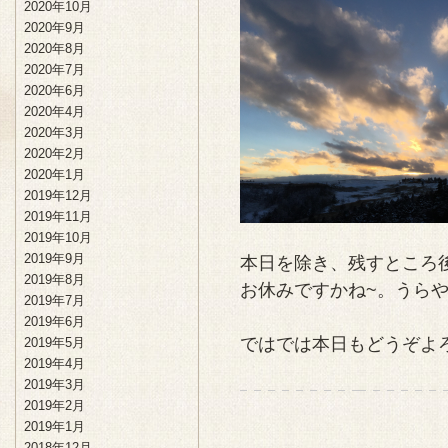
2020年10月
2020年9月
2020年8月
2020年7月
2020年6月
2020年4月
2020年3月
2020年2月
2020年1月
2019年12月
2019年11月
2019年10月
2019年9月
本日を除き、残すところ
2019年8月
お休みですかね~。うらや
2019年7月
2019年6月
ではでは本日もどうぞよ
2019年5月
2019年4月
2019年3月
2019年2月
2019年1月
2018年12月