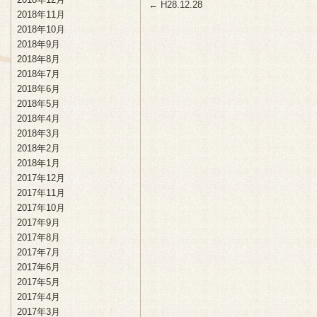
←
H28.12.28
2018年11月
2018年10月
2018年9月
2018年8月
2018年7月
2018年6月
2018年5月
2018年4月
2018年3月
2018年2月
2018年1月
2017年12月
2017年11月
2017年10月
2017年9月
2017年8月
2017年7月
2017年6月
2017年5月
2017年4月
2017年3月