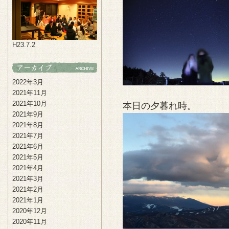
H23.7.2
2022年3月
2021年11月
2021年10月
本日の夕暮れ時。
2021年9月
2021年8月
2021年7月
2021年6月
2021年5月
2021年4月
2021年3月
2021年2月
2021年1月
2020年12月
2020年11月