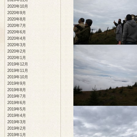
2020年10月
2020年9月
2020年8月
2020年7月
2020年6月
2020年4月
2020年3月
2020年2月
2020年1月
2019年12月
2019年11月
2019年10月
2019年9月
2019年8月
2019年7月
2019年6月
2019年5月
2019年4月
2019年3月
2019年2月
2019年1月