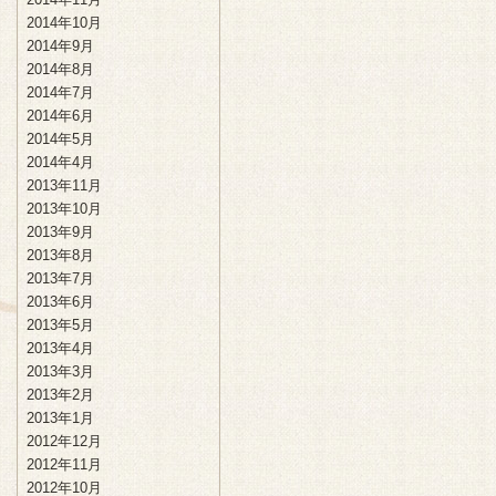
2014年10月
2014年9月
2014年8月
2014年7月
2014年6月
2014年5月
2014年4月
2013年11月
2013年10月
2013年9月
2013年8月
2013年7月
2013年6月
2013年5月
2013年4月
2013年3月
2013年2月
2013年1月
2012年12月
2012年11月
2012年10月