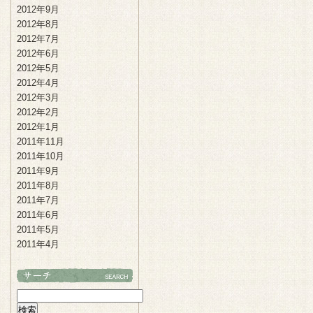
2012年9月
2012年8月
2012年7月
2012年6月
2012年5月
2012年4月
2012年3月
2012年2月
2012年1月
2011年11月
2011年10月
2011年9月
2011年8月
2011年7月
2011年6月
2011年5月
2011年4月