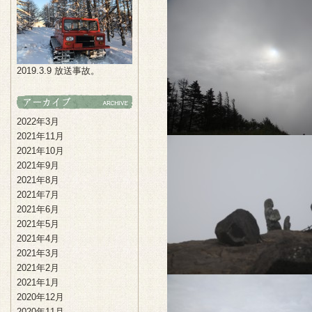
2019.3.9 放送事故。
2022年3月
2021年11月
2021年10月
2021年9月
2021年8月
2021年7月
2021年6月
2021年5月
2021年4月
2021年3月
2021年2月
2021年1月
2020年12月
2020年11月