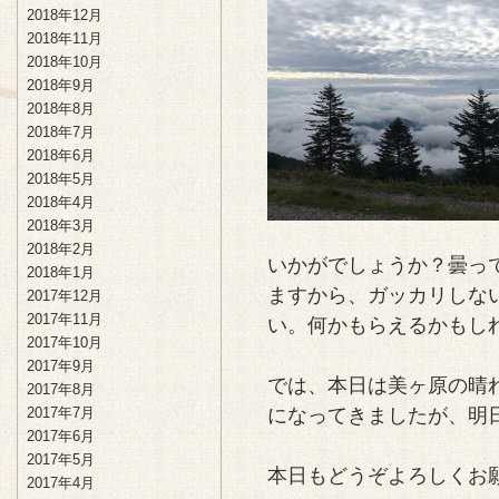
2018年12月
2018年11月
2018年10月
2018年9月
2018年8月
2018年7月
2018年6月
2018年5月
2018年4月
2018年3月
2018年2月
いかがでしょうか？曇っ
2018年1月
ますから、ガッカリしな
2017年12月
2017年11月
い。何かもらえるかもし
2017年10月
2017年9月
では、本日は美ヶ原の晴
2017年8月
になってきましたが、明
2017年7月
2017年6月
2017年5月
本日もどうぞよろしくお
2017年4月