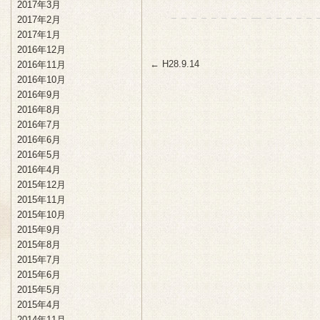
2017年3月
2017年2月
2017年1月
2016年12月
←
H28.9.14
2016年11月
2016年10月
2016年9月
2016年8月
2016年7月
2016年6月
2016年5月
2016年4月
2015年12月
2015年11月
2015年10月
2015年9月
2015年8月
2015年7月
2015年6月
2015年5月
2015年4月
2014年11月