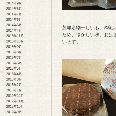
2014年9月
2014年8月
2014年7月
2014年6月
2014年5月
茨城名物干しいも。S様
2014年4月
ため、懐かしい味。おば
2013年11月
います。
2013年10月
2013年9月
2013年8月
2013年7月
2013年6月
2013年5月
2013年4月
2013年3月
2013年2月
2013年1月
2012年12月
2012年11月
2012年10月
2012年9月