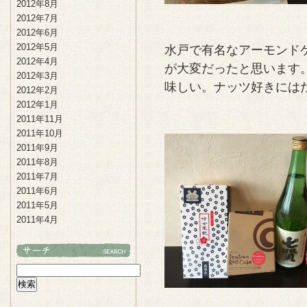
2012年8月
2012年7月
2012年6月
2012年5月
水戸で有名なアーモンド
2012年4月
が大変だったと思います
2012年3月
味しい。ナッツ好きには
2012年2月
2012年1月
2011年11月
2011年10月
2011年9月
2011年8月
2011年7月
2011年6月
2011年5月
2011年4月