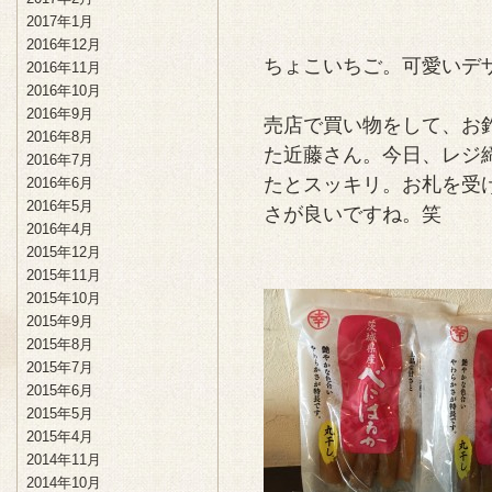
2017年1月
2016年12月
ちょこいちご。可愛いデ
2016年11月
2016年10月
2016年9月
売店で買い物をして、お
2016年8月
た近藤さん。今日、レジ
2016年7月
たとスッキリ。お札を受
2016年6月
2016年5月
さが良いですね。笑
2016年4月
2015年12月
2015年11月
2015年10月
2015年9月
2015年8月
2015年7月
2015年6月
2015年5月
2015年4月
2014年11月
2014年10月