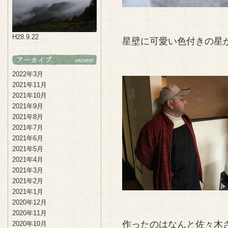
H28.9.22
星壁に可愛い色付きの星
2022年3月
2021年11月
2021年10月
2021年9月
2021年8月
2021年7月
2021年6月
2021年5月
2021年4月
2021年3月
2021年2月
2021年1月
2020年12月
2020年11月
作ったのはなんと佐々木
2020年10月