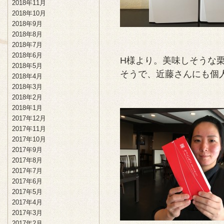
2018年11月
2018年10月
2018年9月
2018年8月
2018年7月
2018年6月
H様より。美味しそうな
2018年5月
そうで、近藤さんにも個
2018年4月
2018年3月
2018年2月
2018年1月
2017年12月
2017年11月
2017年10月
2017年9月
2017年8月
2017年7月
2017年6月
2017年5月
2017年4月
2017年3月
2017年2月