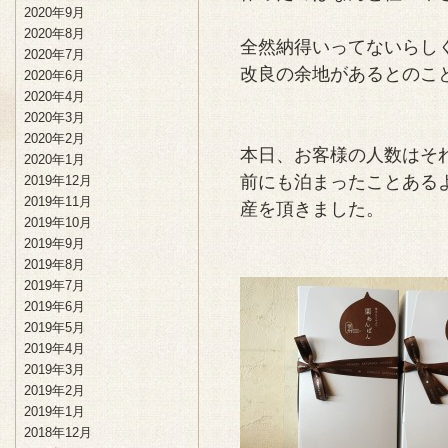
2020年9月
2020年8月
全然納得いってないらし
2020年7月
改良の余地があるとのこ
2020年6月
2020年4月
2020年3月
2020年2月
本日、お客様の人数はそ
2020年1月
前にも泊まったことある
2019年12月
2019年11月
産を頂きました。
2019年10月
2019年9月
2019年8月
2019年7月
2019年6月
2019年5月
2019年4月
2019年3月
2019年2月
2019年1月
2018年12月