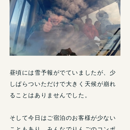
昼頃には雪予報がでていましたが、少
しぱらついただけで大きく天候が崩れ
ることはありませんでした。
そして今日はご宿泊のお客様が少ない
こともあり、みんなでりんごのコンポ