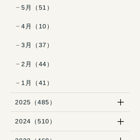
5月（51）
4月（10）
3月（37）
2月（44）
1月（41）
2025（485）
2024（510）