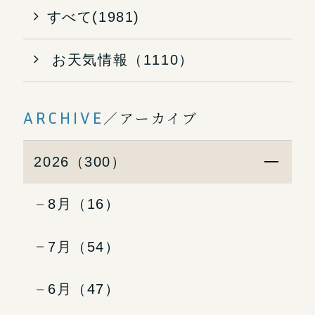
すべて(1981)
お天気情報（1110）
ARCHIVE
／アーカイブ
2026（300）
8月（16）
7月（54）
6月（47）