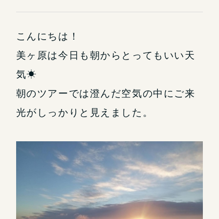
こんにちは！
美ヶ原は今日も朝からとってもいい天
気☀
朝のツアーでは澄んだ空気の中にご来
光がしっかりと見えました。