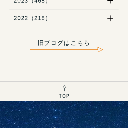
2023（468）
2022（218）
旧ブログはこちら
TOP